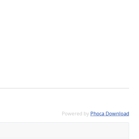
Powered by
Phoca Download