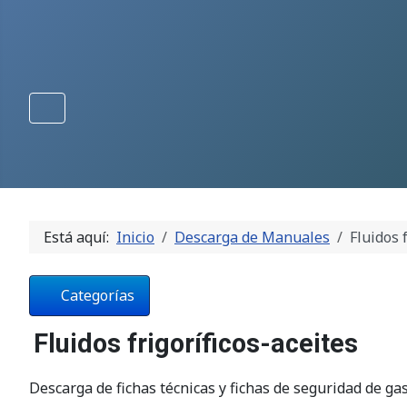
Está aquí:
Inicio
Descarga de Manuales
Fluidos 
Categorías
Fluidos frigoríficos-aceites
Descarga de fichas técnicas y fichas de seguridad de gas