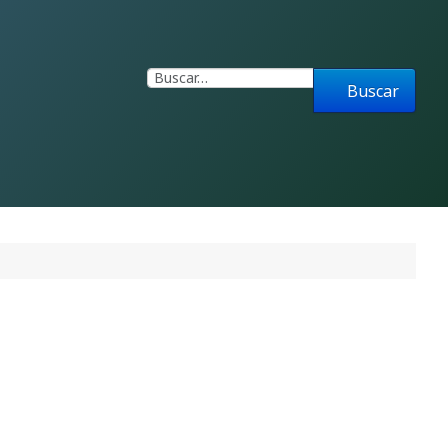
Buscar
Buscar