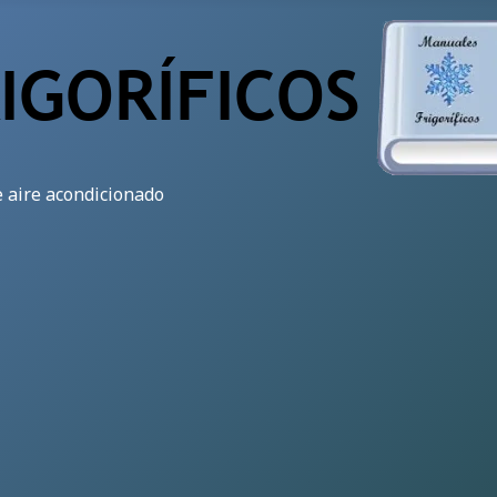
e aire acondicionado