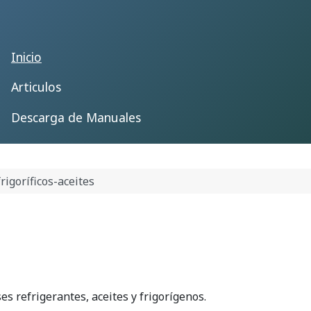
Inicio
Articulos
Descarga de Manuales
frigoríficos-aceites
es refrigerantes, aceites y frigorígenos.