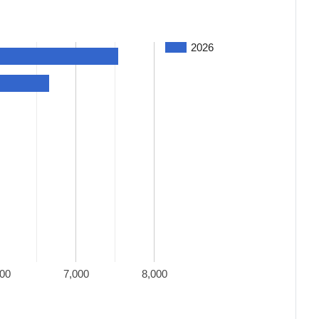
2026
000
7,000
8,000