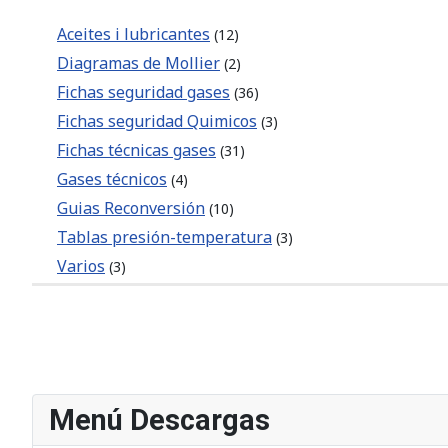
Aceites i lubricantes
(12)
Diagramas de Mollier
(2)
Fichas seguridad gases
(36)
Fichas seguridad Quimicos
(3)
Fichas técnicas gases
(31)
Gases técnicos
(4)
Guias Reconversión
(10)
Tablas presión-temperatura
(3)
Varios
(3)
Menú Descargas