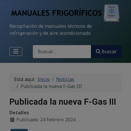
Recopilación de manuales técnicos de
refrigeración y de aire acondicionado
Buscar
Buscar
Está aquí:
Inicio
Noticias
Publicada la nueva F-Gas III
Publicada la nueva F-Gas III
Detalles
Publicado: 24 Febrero 2024