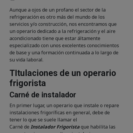
Aunque a ojos de un profano el sector de la
refrigeración es otro más del mundo de los
servicios y/o construcción, nos encontramos que
un operario dedicado a la refrigeración y el aire
acondicionado tiene que estar áltamente
especializado con unos excelentes conocimientos
de base y una formación continuada a lo largo de
su vida laboral.
TItulaciones de un operario
frigorista
Carné de instalador
En primer lugar, un operario que instale o repare
instalaciones frigoríficas en general, debe de
tener lo que se suele llamar el
Carné de
Instalador Frigorista
que habilita las