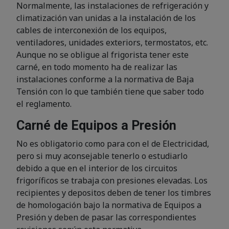
Normalmente, las instalaciones de refrigeración y
climatización van unidas a la instalación de los
cables de interconexión de los equipos,
ventiladores, unidades exteriors, termostatos, etc.
Aunque no se obligue al frigorista tener este
carné, en todo momento ha de realizar las
instalaciones conforme a la normativa de Baja
Tensión con lo que también tiene que saber todo
el reglamento.
Carné de Equipos a Presión
No es obligatorio como para con el de Electricidad,
pero si muy aconsejable tenerlo o estudiarlo
debido a que en el interior de los circuitos
frigoríficos se trabaja con presiones elevadas. Los
recipientes y depositos deben de tener los timbres
de homologación bajo la normativa de Equipos a
Presión y deben de pasar las correspondientes