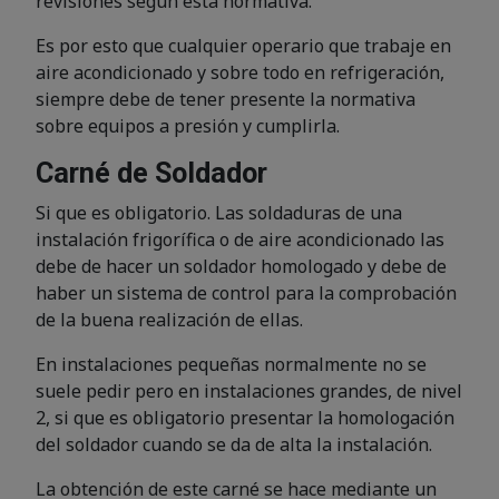
revisiones según esta normativa.
Es por esto que cualquier operario que trabaje en
aire acondicionado y sobre todo en refrigeración,
siempre debe de tener presente la normativa
sobre equipos a presión y cumplirla.
Carné de Soldador
Si que es obligatorio. Las soldaduras de una
instalación frigorífica o de aire acondicionado las
debe de hacer un soldador homologado y debe de
haber un sistema de control para la comprobación
de la buena realización de ellas.
En instalaciones pequeñas normalmente no se
suele pedir pero en instalaciones grandes, de nivel
2, si que es obligatorio presentar la homologación
del soldador cuando se da de alta la instalación.
La obtención de este carné se hace mediante un