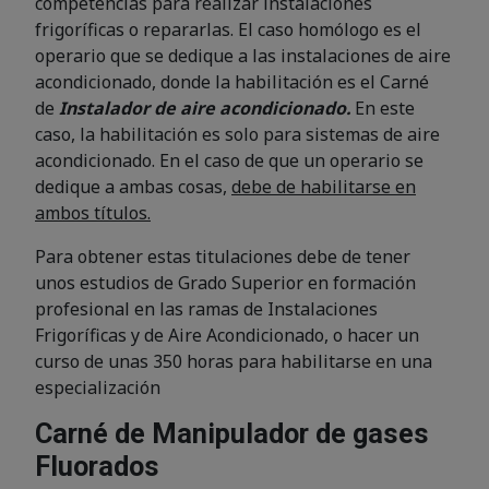
competencias para realizar instalaciones
frigoríficas o repararlas. El caso homólogo es el
operario que se dedique a las instalaciones de aire
acondicionado, donde la habilitación es el Carné
de
Instalador de aire acondicionado.
En este
caso, la habilitación es solo para sistemas de aire
acondicionado. En el caso de que un operario se
dedique a ambas cosas,
debe de habilitarse en
ambos títulos.
Para obtener estas titulaciones debe de tener
unos estudios de Grado Superior en formación
profesional en las ramas de Instalaciones
Frigoríficas y de Aire Acondicionado, o hacer un
curso de unas 350 horas para habilitarse en una
especialización
Carné de Manipulador de gases
Fluorados