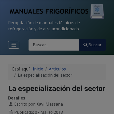
Recopilación de manuales técnicos de
refrigeración y de aire acondicionado
Buscar
Buscar
Está aquí:
Inicio
Articulos
La especialización del sector
La especialización del sector
Detalles
Escrito por:
Xavi Massana
Publicado: 07 Marzo 2018