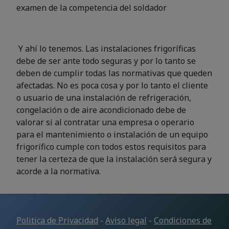
examen de la competencia del soldador
Y ahí lo tenemos. Las instalaciones frigoríficas
debe de ser ante todo seguras y por lo tanto se
deben de cumplir todas las normativas que queden
afectadas. No es poca cosa y por lo tanto el cliente
o usuario de una instalación de refrigeración,
congelación o de aire acondicionado debe de
valorar si al contratar una empresa o operario
para el mantenimiento o instalación de un equipo
frigorífico cumple con todos estos requisitos para
tener la certeza de que la instalación será segura y
acorde a la normativa.
Politica de Privacidad
-
Aviso legal
-
Condiciones de