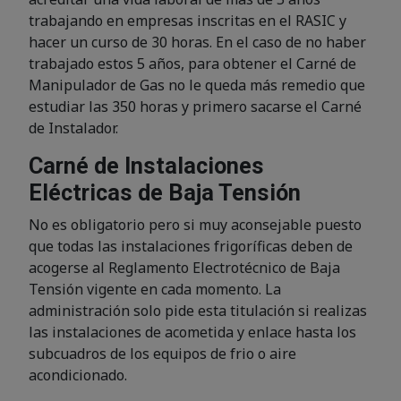
trabajando en empresas inscritas en el RASIC y
hacer un curso de 30 horas. En el caso de no haber
trabajado estos 5 años, para obtener el Carné de
Manipulador de Gas no le queda más remedio que
estudiar las 350 horas y primero sacarse el Carné
de Instalador.
Carné de Instalaciones
Eléctricas de Baja Tensión
No es obligatorio pero si muy aconsejable puesto
que todas las instalaciones frigoríficas deben de
acogerse al Reglamento Electrotécnico de Baja
Tensión vigente en cada momento. La
administración solo pide esta titulación si realizas
las instalaciones de acometida y enlace hasta los
subcuadros de los equipos de frio o aire
acondicionado.